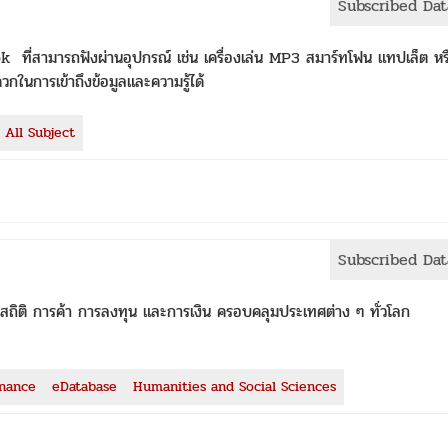
Subscribed Da
k ที่สามารถฟังผ่านอุปกรณ์ เช่น เครื่องเล่น MP3 สมาร์ทโฟน แทปเล็ต หร
วกในการเข้าถึงข้อมูลและความรู้ได้
All Subject
Subscribed Da
สถิติ การค้า การลงทุน และการเงิน ครอบคลุมประเทศต่าง ๆ ทั่วโลก
inance
eDatabase
Humanities and Social Sciences