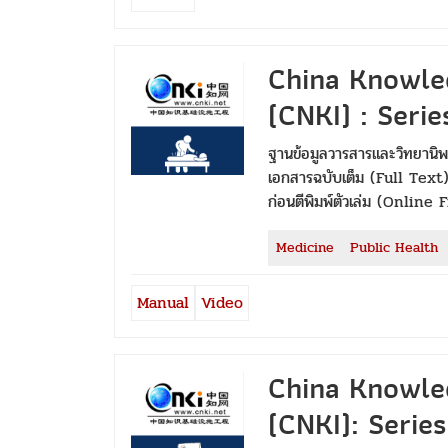
China Knowle
(CNKI) : Serie
ฐานข้อมูลวารสารและวิทยานิพ
เอกสารฉบับเต็ม (Full Text) ต
ก่อนตีพิมพ์ตัวเล่ม (Online F
Medicine
Public Health
Manual
Video
China Knowle
(CNKI): Series