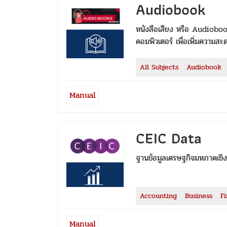
Audiobook
หนังสือเสียง หรือ Audioboo
คอมพิวเตอร์ เพื่อเพิ่มความสะด
All Subjects
Audiobook
Manual
CEIC Data
ฐานข้อมูลเศรษฐกิจมหภาคเชิง
Accounting
Business
F
Manual