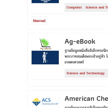
Computer
Science and T
Manual
Ag-eBook
ฐานข้อมูลหนังสืออิเล็กทรอนิ
พระบาทสมเด็จพระเจ้าอยู่หัว
เกษตรศาสตร์
Science and Technology
American Che
ฐานข้อมูลวารสารอิเล็กทรอ