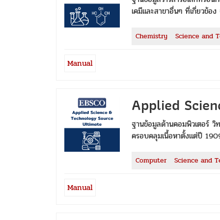
เคมีและสาขาอื่นๆ ที่เกี่ยวข้อ
Chemistry
Science and 
Manual
Applied Scie
ฐานข้อมูลด้านคอมพิวเตอร์ ว
ครอบคลุมเนื้อหาตั้งแต่ปี 190
Computer
Science and T
Manual