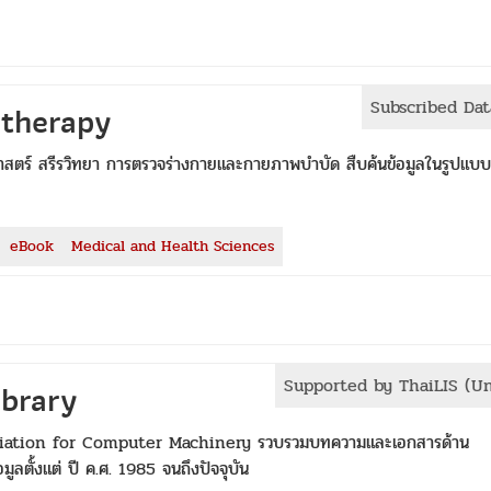
Subscribed Da
otherapy
าสตร์ สรีรวิทยา การตรวจร่างกายและกายภาพบำบัด สืบค้นข้อมูลในรูปแบ
eBook
Medical and Health Sciences
Supported by ThaiLIS (U
ibrary
sociation for Computer Machinery รวบรวมบทความและเอกสารด้าน
ูลตั้งแต่ ปี ค.ศ. 1985 จนถึงปัจจุบัน