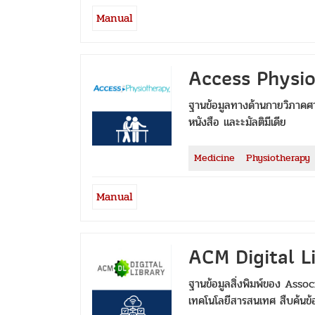
Manual
Access Physi
ฐานข้อมูลทางด้านกายวิภาคศ
หนังสือ และะมัลติมีเดีย
Medicine
Physiotherapy
Manual
ACM Digital L
ฐานข้อมูลสิ่งพิมพ์ของ As
เทคโนโลยีสารสนเทศ สืบค้นข้อม