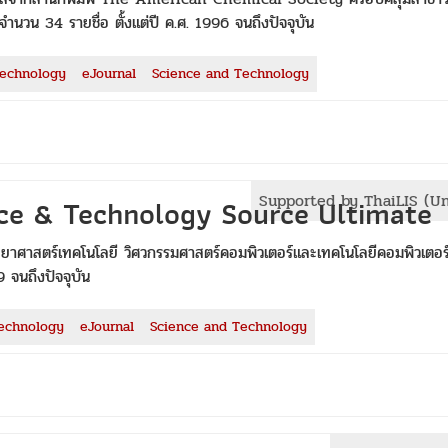
ง จำนวน 34 รายชื่อ ตั้งแต่ปี ค.ศ. 1996 จนถึงปัจจุบัน
Technology
eJournal
Science and Technology
Supported by ThaiLIS (U
nce & Technology Source Ultimate
ิทยาศาสตร์เทคโนโลยี วิศวกรรมศาสตร์คอมพิวเตอร์และเทคโนโลยีคอมพิวเตอร
9 จนถึงปัจจุบัน
echnology
eJournal
Science and Technology