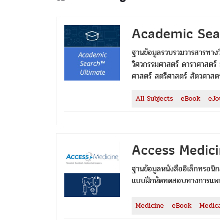
Academic Sea
ฐานข้อมูลรวบรวมวารสารทางวิช
วิศวกรรมศาสตร์ ดาราศาสตร์ 
ศาสตร์ สตรีศาสตร์ สัตวศาสต
All Subjects
eBook
eJo
Access Medic
ฐานข้อมูลหนังสืออิเล็กทรอน
แบบฝึกหัดทดสอบทางการแพทย์
Medicine
eBook
Medica