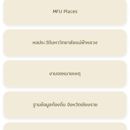
MFU Places
หอประวัติมหาวิทยาลัยแม่ฟ้าหลวง
งานจดหมายเหตุ
ฐานข้อมูลท้องถิ่น จังหวัดเชียงราย