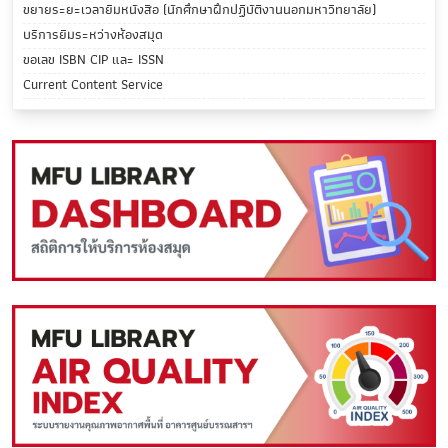
ขยายระยะเวลายืมหนังสือ (นักศึกษาฝึกปฏิบัติงานนอกมหาวิทยาลัย)
บริการยืมระหว่างห้องสมุด
ขอเลข ISBN CIP และ ISSN
Current Content Service