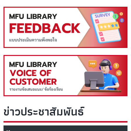
ข่าวประชาสัมพันธ์