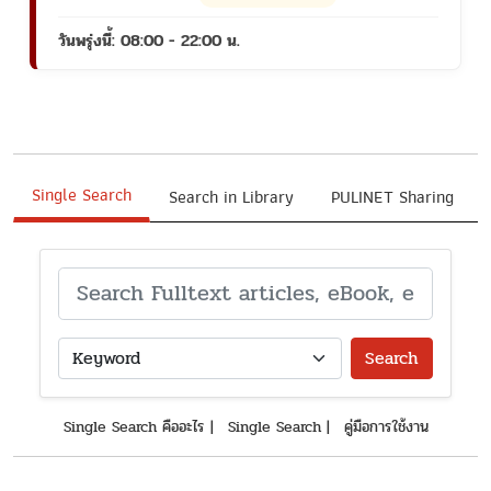
วันพรุ่งนี้: 08:00 - 22:00 น.
Single Search
Search in Library
PULINET Sharing
Search
Single Search คืออะไร
|
Single Search
|
คู่มือการใช้งาน