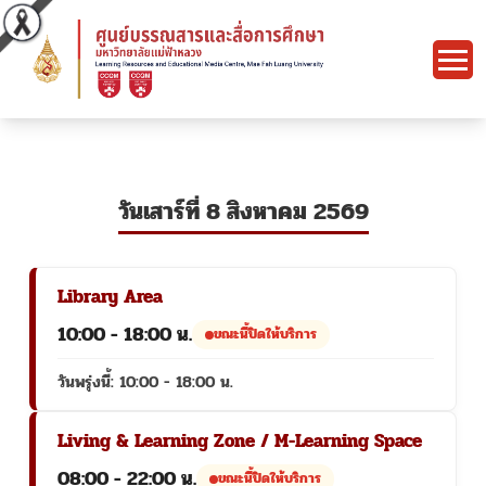
วันเสาร์ที่ 8 สิงหาคม 2569
Library Area
10:00 - 18:00 น.
ขณะนี้ปิดให้บริการ
วันพรุ่งนี้: 10:00 - 18:00 น.
Living & Learning Zone / M-Learning Space
08:00 - 22:00 น.
ขณะนี้ปิดให้บริการ