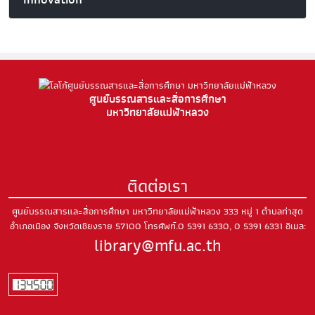
ศูนย์บรรณสารและสื่อการศึกษา
มหาวิทยาลัยแม่ฟ้าหลวง
ติดต่อเรา
ศูนย์บรรณสารและสื่อการศึกษา มหาวิทยาลัยแม่ฟ้าหลวง
333 หมู่ 1 ตำบลท่าสุด
อำเภอเมือง
จังหวัดเชียงราย 57100
โทรศัพท์.0 5391 6330, 0 5391 6331
อีเมล:
library@mfu.ac.th