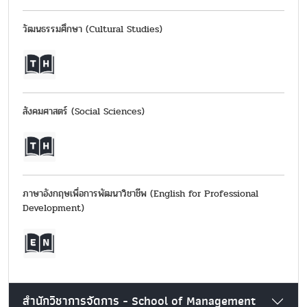
วัฒนธรรมศึกษา (Cultural Studies)
สังคมศาสตร์ (Social Sciences)
ภาษาอังกฤษเพื่อการพัฒนาวิชาชีพ (English for Professional
Development)
สำนักวิชาการจัดการ - School of Management