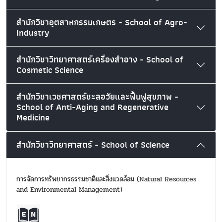
สำนักวิชาอุตสาหกรรมเกษตร - School of Agro-
Industry
สำนักวิชาวิทยาศาสตร์เครื่องสำอาง - School of
Cosmetic Science
สำนักวิชาเวชศาสตร์ชะลอวัยและฟื้นฟูสุขภาพ -
School of Anti-Aging and Regenerative
Medicine
สำนักวิชาวิทยาศาสตร์ - School of Science
การจัดการทรัพยากรธรรมชาติและสิ่งแวดล้อม (Natural Resources
and Environmental Management)