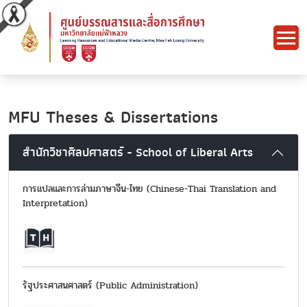
MFU Theses & Dissertations
สำนักวิชาศิลปศาสตร์ - School of Liberal Arts
การแปลและการล่ามภาษาจีน-ไทย (Chinese-Thai Translation and
Interpretation)
รัฐประศาสนศาสตร์ (Public Administration)