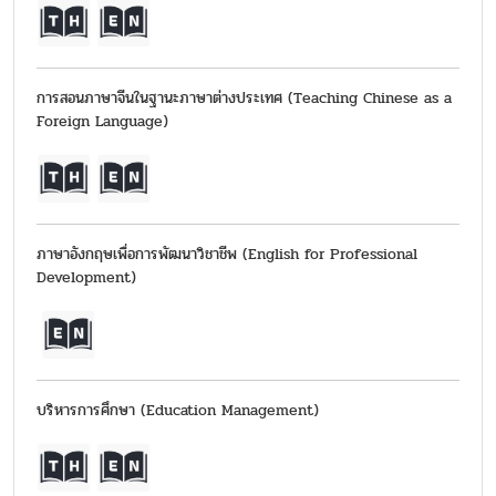
การสอนภาษาจีนในฐานะภาษาต่างประเทศ (Teaching Chinese as a
Foreign Language)
ภาษาอังกฤษเพื่อการพัฒนาวิชาชีพ (English for Professional
Development)
บริหารการศึกษา (Education Management)