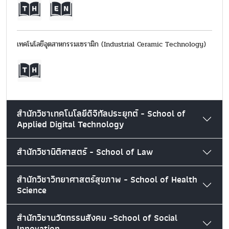
เทคโนโลยีอุตสาหกรรมเซรามิก (Industrial Ceramic Technology)
สำนักวิชาเทคโนโลยีดิจิทัลประยุกต์ - School of
Applied Digital Technology
สำนักวิชานิติศาสตร์ - School of Law
สำนักวิชาวิทยาศาสตร์สุขภาพ - School of Health
Science
สำนักวิชานวัตกรรมสังคม -School of Social
Innovation