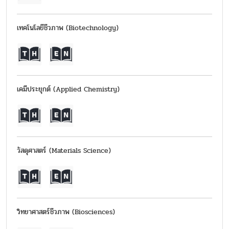
เทคโนโลยีชีวภาพ (Biotechnology)
เคมีประยุกต์ (Applied Chemistry)
วัสดุศาสตร์ (Materials Science)
วิทยาศาสตร์ชีวภาพ (Biosciences)