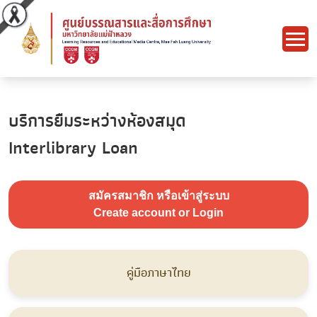
บริการยืมระหว่างห้องสมุด
Interlibrary Loan
สมัครสมาชิก หรือเข้าสู่ระบบ
Create account or Login
คู่มือภาษาไทย