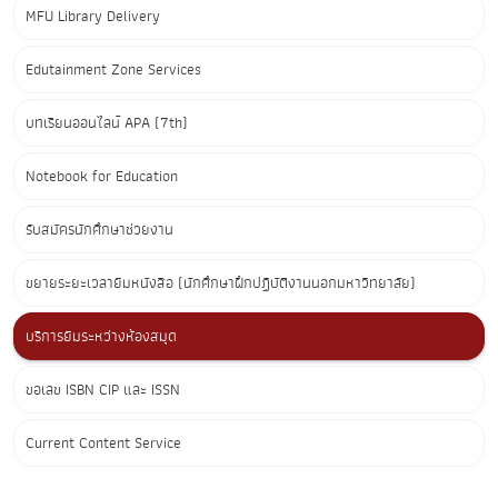
MFU Library Delivery
Edutainment Zone Services
บทเรียนออนไลน์ APA (7th)
Notebook for Education
รับสมัครนักศึกษาช่วยงาน
ขยายระยะเวลายืมหนังสือ (นักศึกษาฝึกปฏิบัติงานนอกมหาวิทยาลัย)
บริการยืมระหว่างห้องสมุด
ขอเลข ISBN CIP และ ISSN
Current Content Service