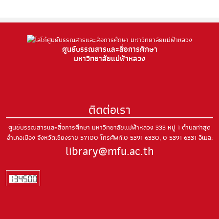
ศูนย์บรรณสารและสื่อการศึกษา
มหาวิทยาลัยแม่ฟ้าหลวง
ติดต่อเรา
ศูนย์บรรณสารและสื่อการศึกษา มหาวิทยาลัยแม่ฟ้าหลวง
333 หมู่ 1 ตำบลท่าสุด
อำเภอเมือง
จังหวัดเชียงราย 57100
โทรศัพท์.0 5391 6330, 0 5391 6331
อีเมล:
library@mfu.ac.th