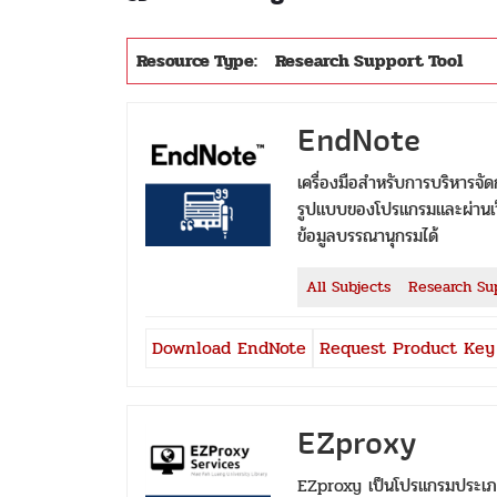
Resource Type:
Research Support Tool
EndNote
เครื่องมือสำหรับการบริหารจั
รูปแบบของโปรแกรมและผ่านเว็บ ท
ข้อมูลบรรณานุกรมได้
All Subjects
Research Su
Download EndNote
Request Product Key
EZproxy
EZproxy เป็นโปรแกรมประเภท 