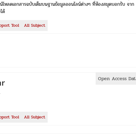
วน์โหลดเอกสารฉบับเต็มบนฐานข้อมูลออนไลน์ต่างๆ ที่ห้องสมุดบอกรับ จาก
ได้
pport Tool
All Subject
Open Access Dat
ar
ร
pport Tool
All Subject