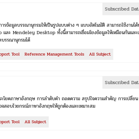
Subscribed Da
ดการข้อมูลบรรณานุกรมให้เป็นรูปแบบต่าง ๆ แบบอัตโนมัติ สามารถใช้งานได้ท
ะ Mendeley Desktop ทั้งนี้สามารถเชื่อมโยงข้อมูลให้เหมือนกันและเ
อมูลบรรณานุกรมได้
pport Tool
Reference Management Tools
All Subject
Subscribed Da
ะโยคภาษาอังกฤษ การลำดับคำ ถอดความ สรุปใจความสำคัญ การเปลี่ยน
วจสอบไวยกรณ์ภาษาอังกฤษให้ถูกต้องและเหมาะสม
pport Tool
All Subject