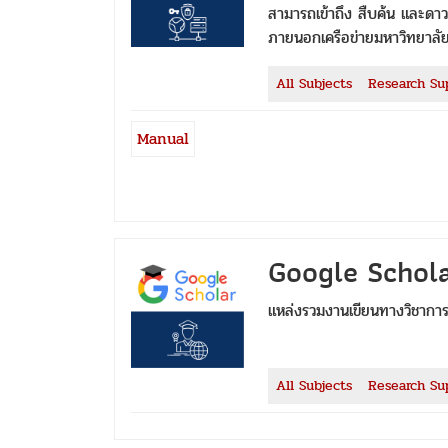
สามารถเข้าถึง สืบค้น และดา
ภายนอกเครือข่ายมหาวิทยาลัย
All Subjects
Research Su
Manual
Google Schol
แหล่งรวมงานเขียนทางวิชากา
All Subjects
Research Su