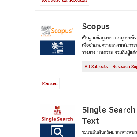
Scopus
เป็นฐานข้อมูลบรรณานุกรมที
เพื่ออำนวยความสะดวกในการประเ
วารสาร บทความ รวมถึงผู้แต่
All Subjects
Research Su
Manual
Single Search
Text
ระบบสืบค้นทรัพยากรสารสนเทศ