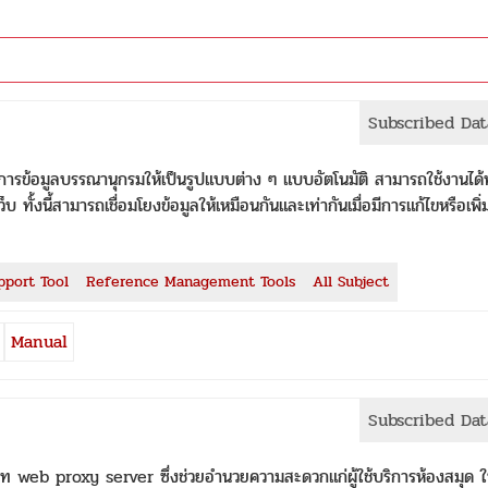
Subscribed Da
ดการข้อมูลบรรณานุกรมให้เป็นรูปแบบต่าง ๆ แบบอัตโนมัติ สามารถใช้งานได้ท
ั้งนี้สามารถเชื่อมโยงข้อมูลให้เหมือนกันและเท่ากันเมื่อมีการแก้ไขหรือเพิ่
pport Tool
Reference Management Tools
All Subject
Manual
Subscribed Da
web proxy server ซึ่งช่วยอำนวยความสะดวกแก่ผู้ใช้บริการห้องสมุด ใ