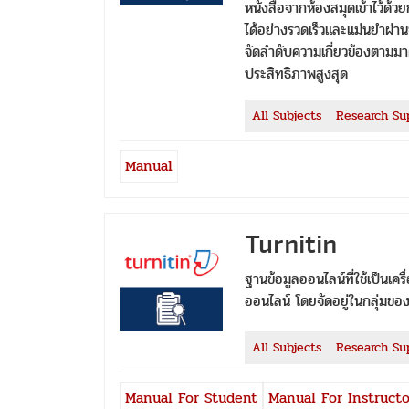
หนังสือจากห้องสมุดเข้าไว้ด้
ได้อย่างรวดเร็วและแม่นยำผ่า
จัดลำดับความเกี่ยวข้องตามมา
ประสิทธิภาพสูงสุด
All Subjects
Research Su
Manual
Turnitin
ฐานข้อมูลออนไลน์ที่ใช้เป็น
ออนไลน์ โดยจัดอยู่ในกลุ่ม
All Subjects
Research Su
Manual For Student
Manual For Instructo