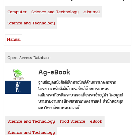
Computer
Science and Technology
eJournal
Science and Technology
Manual
Open Access Database
Ag-eBook
ฐานข้อมูลหนังสืออิเล็กทรอนิกส์ด้านการเกษตรจาก
โครงการหนังสืออิเล็กทรอนิกส์ด้านการเกษตร
เฉลิมพระเกียรติพระบาทสมเด็จพระเจ้าอยู่หัว โดยศูนย์
ประสานงานสารนิเทศสาขาเกษตรศาสตร์ สำนักหอสมุด
มหาวิทยาลัยเกษตรศาสตร์
Science and Technology
Food Science
eBook
Science and Technology