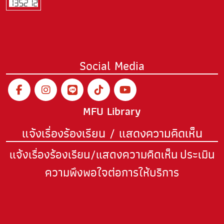
Social Media
MFU Library
แจ้งเรื่องร้องเรียน / แสดงความคิดเห็น
แจ้งเรื่องร้องเรียน/แสดงความคิดเห็น
ประเมิน
ความพึงพอใจต่อการให้บริการ