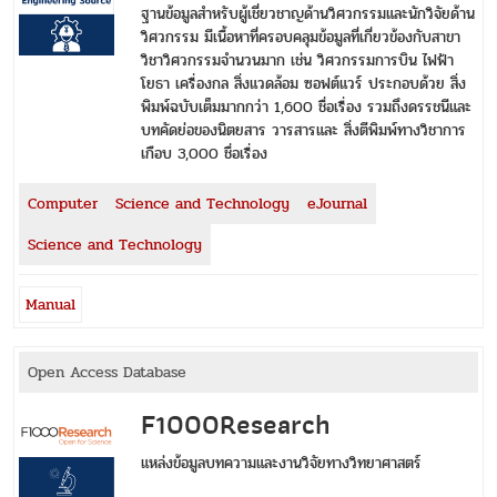
ฐานข้อมูลสำหรับผู้เชี่ยวชาญด้านวิศวกรรมและนักวิจัยด้าน
วิศวกรรม มีเนื้อหาที่ครอบคลุมข้อมูลที่เกี่ยวข้องกับสาขา
วิชาวิศวกรรมจำนวนมาก เช่น วิศวกรรมการบิน ไฟฟ้า
โยธา เครื่องกล สิ่งแวดล้อม ซอฟต์แวร์ ประกอบด้วย สิ่ง
พิมพ์ฉบับเต็มมากกว่า 1,600 ชื่อเรื่อง รวมถึงดรรชนีและ
บทคัดย่อของนิตยสาร วารสารและ สิ่งตีพิมพ์ทางวิชาการ
เกือบ 3,000 ชื่อเรื่อง
Computer
Science and Technology
eJournal
Science and Technology
Manual
Open Access Database
F1000Research
แหล่งข้อมูลบทความและงานวิจัยทางวิทยาศาสตร์