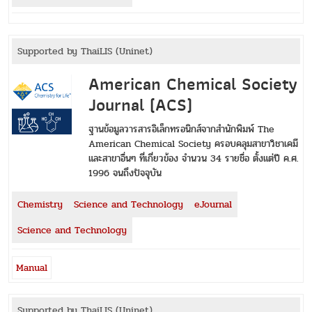
Supported by ThaiLIS (Uninet)
American Chemical Society
Journal (ACS)
ฐานข้อมูลวารสารอิเล็กทรอนิกส์จากสำนักพิมพ์ The
American Chemical Society ครอบคลุมสาขาวิชาเคมี
และสาขาอื่นๆ ที่เกี่ยวข้อง จำนวน 34 รายชื่อ ตั้งแต่ปี ค.ศ.
1996 จนถึงปัจจุบัน
Chemistry
Science and Technology
eJournal
Science and Technology
Manual
Supported by ThaiLIS (Uninet)