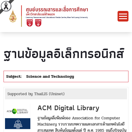
ฐานข้อมูลอิเล็กทรอนิกส์
Subject:
Science and Technology
Supported by ThaiLIS (Uninet)
ACM Digital Library
ฐานข้อมูลสิ่งพิมพ์ของ Association for Computer
Machinery รวบรวมบทความและเอกสารด้านเทคโนโลยี
สารสนเทศ สืบค้นข้อมูลตั้งแต่ ปี ค.ศ. 1985 จนถึงปัจจุบัน