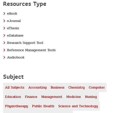
Resources Type
eBook
eJournal
eThesis
eDatabase
Research Support Tool
Reference Management Tools
Audiobook
Subject
All Subjects
Accounting
Business
Chemistry
Computer
Education
Finance
Management
Medicine
Nursing
Physiotherapy
Public Health
Science and Technology