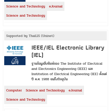
Science and Technology
eJournal
Science and Technology
Supported by ThaiLIS (Uninet)
IEEE/IEL Electronic Library
(IEL)
ฐานข้อมูลสิ่งพิมพ์ของ The Institute of Electrical
and Electronics Engineering (IEEE) และ
Institution of Electrical Engineering (IEE) ตั้งแต่
ปี ค.ศ. 1988 จนถึงปัจจุบัน
Computer
Science and Technology
eJournal
Science and Technology