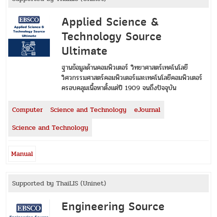
Applied Science &
Technology Source
Ultimate
ฐานข้อมูลด้านคอมพิวเตอร์ วิทยาศาสตร์เทคโนโลยี
วิศวกรรมศาสตร์คอมพิวเตอร์และเทคโนโลยีคอมพิวเตอร์
ครอบคลุมเนื้อหาตั้งแต่ปี 1909 จนถึงปัจจุบัน
Computer
Science and Technology
eJournal
Science and Technology
Manual
Supported by ThaiLIS (Uninet)
Engineering Source