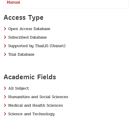
Manual
Access Type
Open Access Database
Subscribed Database
Supported by ThaiLIS (Uninet)
Trial Database
Academic Fields
All Subject
Humanities and Social Sciences
Medical and Health Sciences
Science and Technology