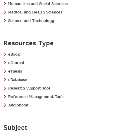
Humanities and Social Sciences
Medical and Health Sciences
Science and Technology
Resources Type
eBook
eJournal
eThesis
eDatabase
Research Support Tool
Reference Management Tools
Audiobook
Subject