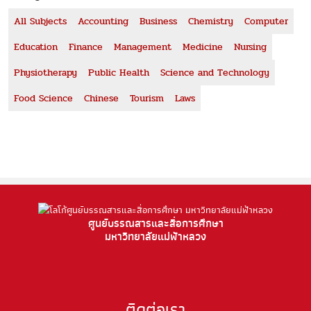
All Subjects
Accounting
Business
Chemistry
Computer
Education
Finance
Management
Medicine
Nursing
Physiotherapy
Public Health
Science and Technology
Food Science
Chinese
Tourism
Laws
ศูนย์บรรณสารและสื่อการศึกษา
มหาวิทยาลัยแม่ฟ้าหลวง
ติดต่อเรา