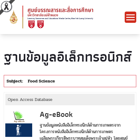
ฐานข้อมูลอิเล็กทรอนิกส์
Subject:
Food Science
Open Access Database
Ag-eBook
ฐานข้อมูลหนังสืออิเล็กทรอนิกส์ด้านการเกษตรจาก
โครงการหนังสืออิเล็กทรอนิกส์ด้านการเกษตร
เฉลิมพระเกียรติพระบาทสมเด็จพระเจ้าอยู่หัว โดยศูนย์