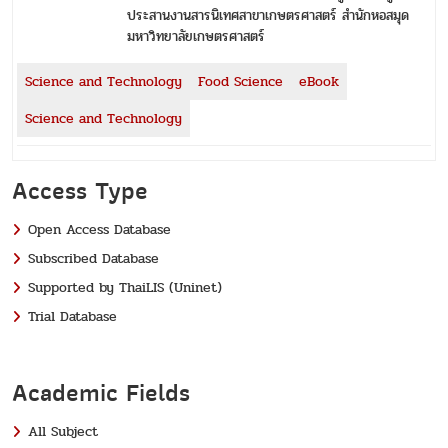
ประสานงานสารนิเทศสาขาเกษตรศาสตร์ สำนักหอสมุด
มหาวิทยาลัยเกษตรศาสตร์
Science and Technology
Food Science
eBook
Science and Technology
Access Type
Open Access Database
Subscribed Database
Supported by ThaiLIS (Uninet)
Trial Database
Academic Fields
All Subject