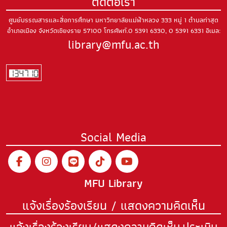
ติดต่อเรา
ศูนย์บรรณสารและสื่อการศึกษา มหาวิทยาลัยแม่ฟ้าหลวง
333 หมู่ 1 ตำบลท่าสุด
อำเภอเมือง
จังหวัดเชียงราย 57100
โทรศัพท์.0 5391 6330, 0 5391 6331
อีเมล:
library@mfu.ac.th
Social Media
MFU Library
แจ้งเรื่องร้องเรียน / แสดงความคิดเห็น