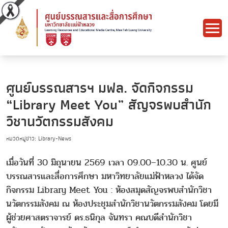
ศูนย์บรรณสารฯ มฟล. จัดกิจกรรม
“Library Meet You” สัญจรพบสำนัก
วิชานวัตกรรมสังคม
หมวดหมู่ข่าว: Library-News
เมื่อวันที่ 30 มิถุนายน 2569 เวลา 09.00–10.30 น. ศูนย์
บรรณสารและสื่อการศึกษา มหาวิทยาลัยแม่ฟ้าหลวง ได้จัด
กิจกรรม Library Meet You : ห้องสมุดสัญจรพบสำนักวิชา
นวัตกรรมสังคม ณ ห้องประชุมสำนักวิชานวัตกรรมสังคม โดยมี
ผู้ช่วยศาสตราจารย์ ดร.ธนิกุล จันทรา คณบดีสำนักวิชา