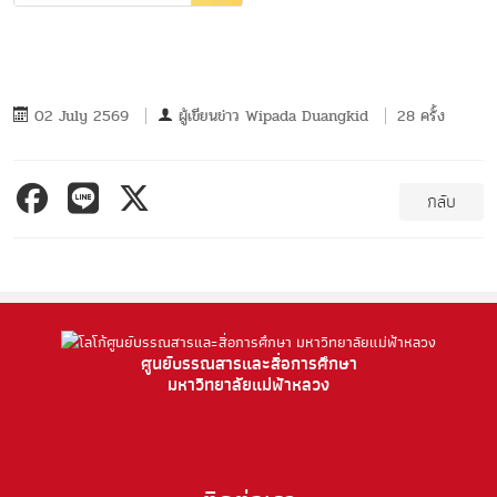
02 July 2569
ผู้เขียนข่าว
Wipada Duangkid
28 ครั้ง
กลับ
ศูนย์บรรณสารและสื่อการศึกษา
มหาวิทยาลัยแม่ฟ้าหลวง