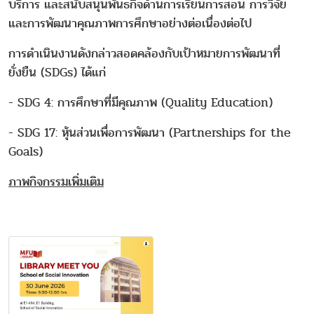
บริการ และสนับสนุนพันธกิจด้านการเรียนการสอน การวิจัย
และการพัฒนาคุณภาพการศึกษาอย่างต่อเนื่องต่อไป
การดำเนินงานดังกล่าวสอดคล้องกับเป้าหมายการพัฒนาที่
ยั่งยืน (SDGs) ได้แก่
- SDG 4: การศึกษาที่มีคุณภาพ (Quality Education)
- SDG 17: หุ้นส่วนเพื่อการพัฒนา (Partnerships for the
Goals)
ภาพกิจกรรมเพิ่มเติม