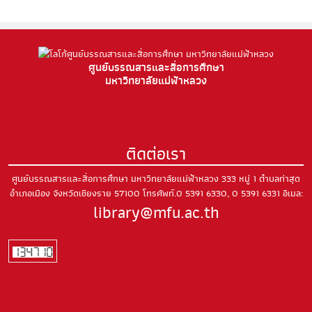
ศูนย์บรรณสารและสื่อการศึกษา
มหาวิทยาลัยแม่ฟ้าหลวง
ติดต่อเรา
ศูนย์บรรณสารและสื่อการศึกษา มหาวิทยาลัยแม่ฟ้าหลวง
333 หมู่ 1 ตำบลท่าสุด
อำเภอเมือง
จังหวัดเชียงราย 57100
โทรศัพท์.0 5391 6330, 0 5391 6331
อีเมล:
library@mfu.ac.th