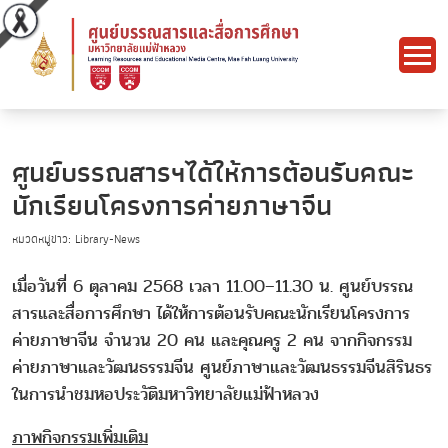
ศูนย์บรรณสารฯได้ให้การต้อนรับคณะ
นักเรียนโครงการค่ายภาษาจีน
หมวดหมู่ข่าว: Library-News
เมื่อวันที่ 6 ตุลาคม 2568 เวลา 11.00–11.30 น. ศูนย์บรรณ
สารและสื่อการศึกษา ได้ให้การต้อนรับคณะนักเรียนโครงการ
ค่ายภาษาจีน จำนวน 20 คน และคุณครู 2 คน จากกิจกรรม
ค่ายภาษาและวัฒนธรรมจีน ศูนย์ภาษาและวัฒนธรรมจีนสิรินธร
ในการนำชมหอประวัติมหาวิทยาลัยแม่ฟ้าหลวง
ภาพกิจกรรมเพิ่มเติม