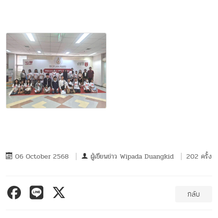
06 October 2568
ผู้เขียนข่าว
Wipada Duangkid
202 ครั้ง
กลับ